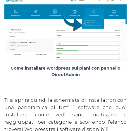
Come installare wordpress sui piani con pannello
DirectAdmin
Ti si aprirà quindi la schermata di Installatron con
una panoramica di tutti i software che puoi
installare, come vedi sono moltissimi e
raggruppati per categorie e scorrendo l’elenco
troverai Worpress tra i software disponibili.