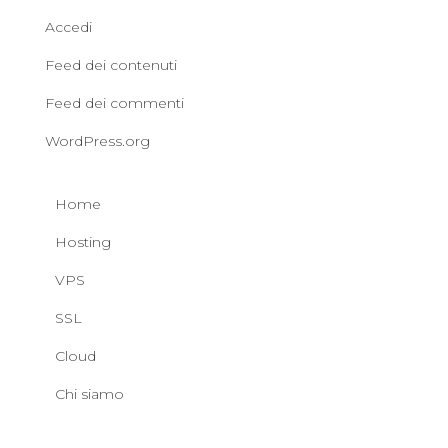
Accedi
Feed dei contenuti
Feed dei commenti
WordPress.org
Home
Hosting
VPS
SSL
Cloud
Chi siamo