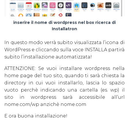
inserire il nome di wordpress nel box ricerca di
Installatron
In questo modo verrà subito visualizzata l’icona di
WordPress e cliccando sulla voce INSTALLA partirà
subito l’installazione automatizzata!
ATTENZIONE: Se vuoi installare wordpress nella
home page del tuo sito, quando ti sarà chiesta la
directory in cui vuoi installarlo, lascia lo spazio
vuoto perchè indicando una cartella (es. wp) il
sito in wordpress sarà accessibile all’url
nome.com/wp anzichè nome.com
E ora buona installazione!