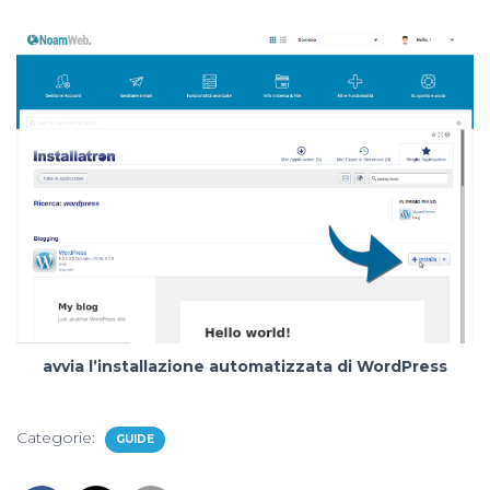
avvia l’installazione automatizzata di WordPress
Categorie:
GUIDE