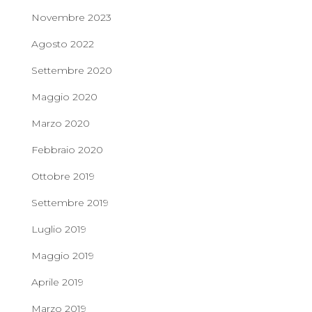
Novembre 2023
Agosto 2022
Settembre 2020
Maggio 2020
Marzo 2020
Febbraio 2020
Ottobre 2019
Settembre 2019
Luglio 2019
Maggio 2019
Aprile 2019
Marzo 2019