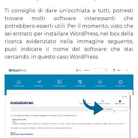
Ti consiglio di dare un’occhiata a tutti, potresti
trovare molti software interessanti che
potrebbero esserti utili. Per il momento, visto che
sei entrato per installare WordPress, nel box della
ricerca evidenziato nella immagine seguente,
puoi indicare il nome del software che stai
cercando, in questo caso WordPress