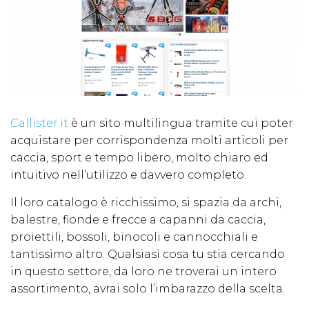
Callister.it
è un sito multilingua tramite cui poter
acquistare per corrispondenza molti articoli per
caccia, sport e tempo libero, molto chiaro ed
intuitivo nell’utilizzo e davvero completo.
Il loro catalogo è ricchissimo, si spazia da archi,
balestre, fionde e frecce a capanni da caccia,
proiettili, bossoli, binocoli e cannocchiali e
tantissimo altro. Qualsiasi cosa tu stia cercando
in questo settore, da loro ne troverai un intero
assortimento, avrai solo l’imbarazzo della scelta.