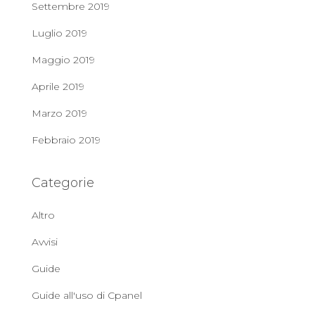
Settembre 2019
Luglio 2019
Maggio 2019
Aprile 2019
Marzo 2019
Febbraio 2019
Categorie
Altro
Avvisi
Guide
Guide all'uso di Cpanel