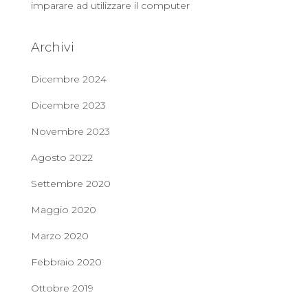
imparare ad utilizzare il computer
Archivi
Dicembre 2024
Dicembre 2023
Novembre 2023
Agosto 2022
Settembre 2020
Maggio 2020
Marzo 2020
Febbraio 2020
Ottobre 2019